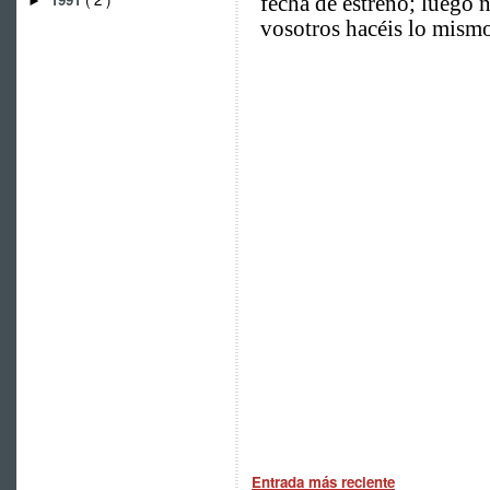
►
Entrada más reciente