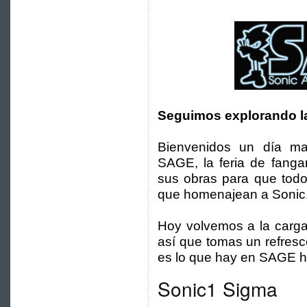
Seguimos explorando l
Bienvenidos un día ma
SAGE, la feria de fang
sus obras para que todo
que homenajean a Sonic
Hoy volvemos a la carga
así que tomas un refresc
es lo que hay en SAGE h
Sonic1 Sigma