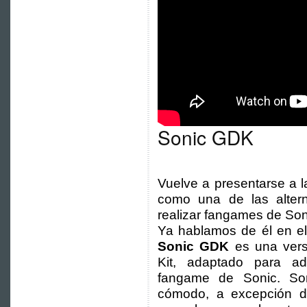
Sonic GDK
Vuelve a presentarse a l
como una de las altern
realizar fangames de Son
Ya hablamos de él en el
Sonic GDK
es una vers
Kit, adaptado para a
fangame de Sonic. So
cómodo, a excepción 