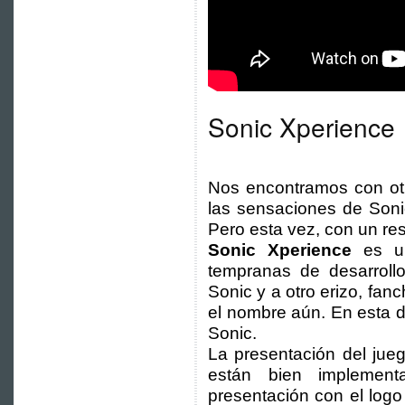
Sonic Xperience
Nos encontramos con otr
las sensaciones de Son
Pero esta vez, con un res
Sonic Xperience
es un
tempranas de desarroll
Sonic y a otro erizo, fan
el nombre aún. En esta 
Sonic.
La presentación del jue
están bien implement
presentación con el log