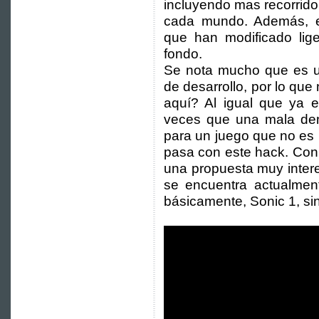
incluyendo mas recorrid
cada mundo. Además, e
que han modificado lige
fondo.
Se nota mucho que es u
de desarrollo, por lo qu
aquí? Al igual que ya e
veces que una mala de
para un juego que no es 
pasa con este hack. Con
una propuesta muy intere
se encuentra actualmen
básicamente, Sonic 1, si