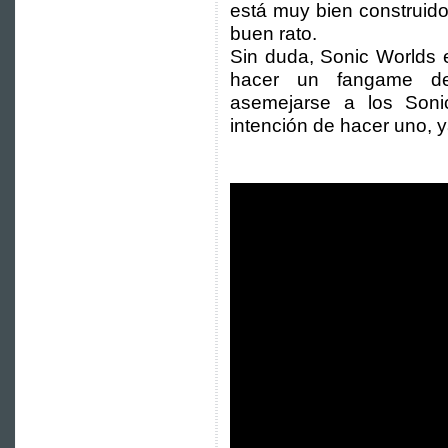
está muy bien construido
buen rato.
Sin duda, Sonic Worlds e
hacer un fangame d
asemejarse a los Sonic
intención de hacer uno, 