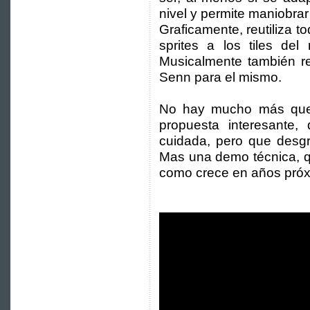
nivel y permite maniobra
Graficamente, reutiliza t
sprites a los tiles del
Musicalmente también re
Senn para el mismo.
No hay mucho más que 
propuesta interesante,
cuidada, pero que desg
Mas una demo técnica, q
como crece en años próx