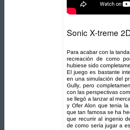
Sonic X-treme 2
Para acabar con la tand
recreación de como pod
hubiese sido completame
El juego es bastante int
en una simulación del p
Gully, pero completamen
con las perspectivas como
se llegó a lanzar al mer
y Ofer Alon que tenia la
que tan famosa se ha he
que recurrir al ingenio 
de como sería jugar a es