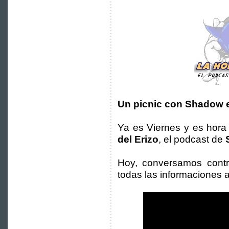
Un picnic con Shadow e
Ya es Viernes y es hor
del Erizo
, el podcast de
Hoy, conversamos cont
todas las informaciones 