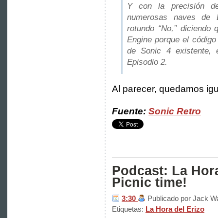
Y con la precisión d
numerosas naves de E
rotundo “No,” diciendo 
Engine porque el código
de Sonic 4 existente, 
Episodio 2.
Al parecer, quedamos igu
Fuente:
Sonic Retro
Podcast: La Hora 
Picnic time!
3:30
Publicado por Jack W
Etiquetas:
La Hora del Erizo