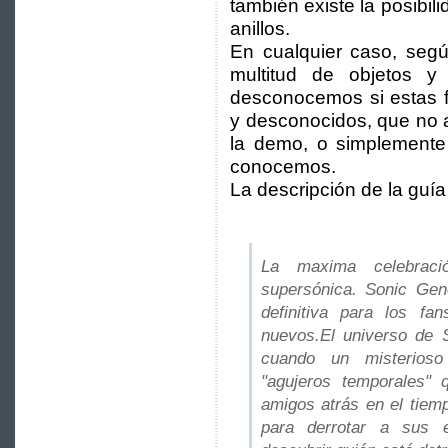
también existe la posibil
anillos.
En cualquier caso, segú
multitud de objetos y
desconocemos si estas f
y desconocidos, que no a
la demo, o simplemente
conocemos.
La descripción de la guía 
La maxima celebraci
supersónica. Sonic Gene
definitiva para los fa
nuevos.El universo de 
cuando un misterioso
"agujeros temporales"
amigos atrás en el tiem
para derrotar a sus 