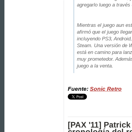
agregarlo luego a través
Mientras el juego aun es
afirmó que el juego lleg
incluyendo PS3, Android
Steam. Una versión de W
está en camino para lanz
muy prometedor. Además,
juego a la venta.
Fuente:
Sonic Retro
[PAX '11] Patrick
cronología del 