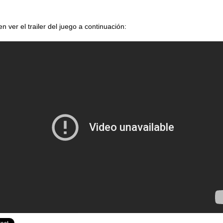
n ver el trailer del juego a continuación: