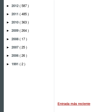
2012
( 587 )
►
2011
( 485 )
►
2010
( 363 )
►
2009
( 264 )
►
2008
( 17 )
►
2007
( 25 )
►
2006
( 26 )
►
1991
( 2 )
►
Entrada más reciente