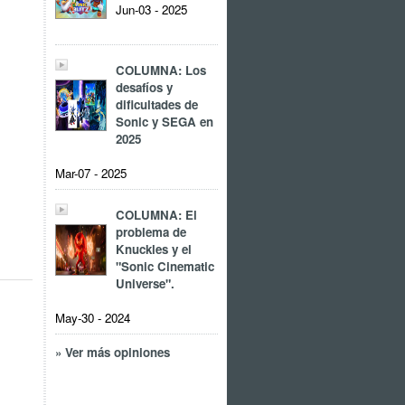
Jun-03 - 2025
COLUMNA: Los
desafíos y
dificultades de
Sonic y SEGA en
2025
Mar-07 - 2025
COLUMNA: El
problema de
Knuckles y el
"Sonic Cinematic
Universe".
May-30 - 2024
» Ver más opiniones