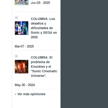
Jun-03 - 2025
COLUMNA: Los
desafíos y
dificultades de
Sonic y SEGA en
2025
Mar-07 - 2025
COLUMNA: El
problema de
Knuckles y el
"Sonic Cinematic
Universe".
May-30 - 2024
» Ver más opiniones