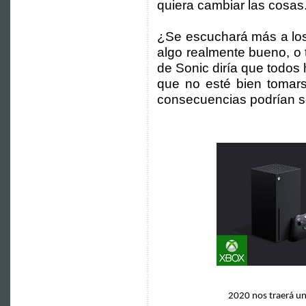
quiera cambiar las cosas
¿Se escuchará más a los
algo realmente bueno, o 
de Sonic diría que todo
que no esté bien tomar
consecuencias podrían se
2020 nos traerá un