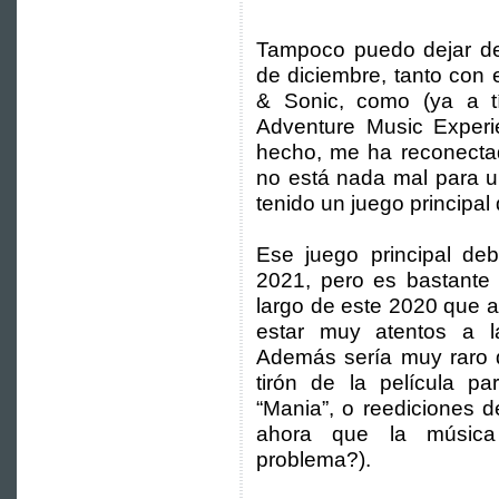
Tampoco puedo dejar de
de diciembre, tanto con 
& Sonic, como (ya a tí
Adventure Music Experi
hecho, me ha reconectad
no está nada mal para u
tenido un juego principal
Ese juego principal deb
2021, pero es bastante
largo de este 2020 que a
estar muy atentos a l
Además sería muy raro 
tirón de la película p
“Mania”, o reediciones 
ahora que la música
problema?).