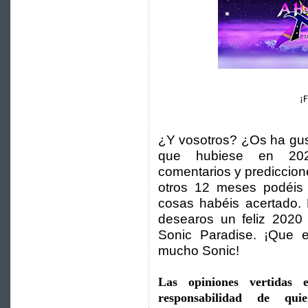
¡
¿Y vosotros? ¿Os ha gus
que hubiese en 202
comentarios y prediccion
otros 12 meses podéis
cosas habéis acertado. 
desearos un feliz 2020
Sonic Paradise. ¡Que 
mucho Sonic!
Las opiniones vertidas 
responsabilidad de qu