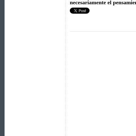
necesariamente el pensamien