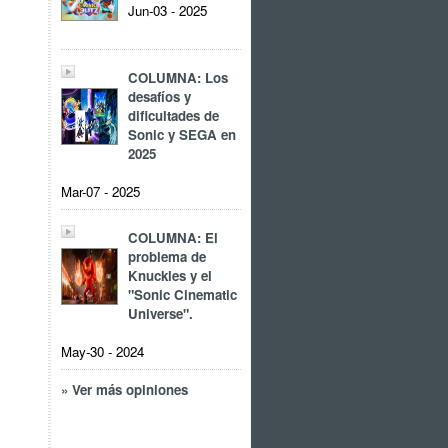
Jun-03 - 2025
COLUMNA: Los
desafíos y
dificultades de
Sonic y SEGA en
2025
Mar-07 - 2025
COLUMNA: El
problema de
Knuckles y el
"Sonic Cinematic
Universe".
May-30 - 2024
» Ver más opiniones