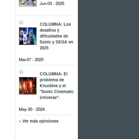
Jun-03 - 2025
COLUMNA: Los
desafíos y
dificultades de
Sonic y SEGA en
2025
Mar-07 - 2025
COLUMNA: El
problema de
Knuckles y el
"Sonic Cinematic
Universe".
May-30 - 2024
» Ver más opiniones