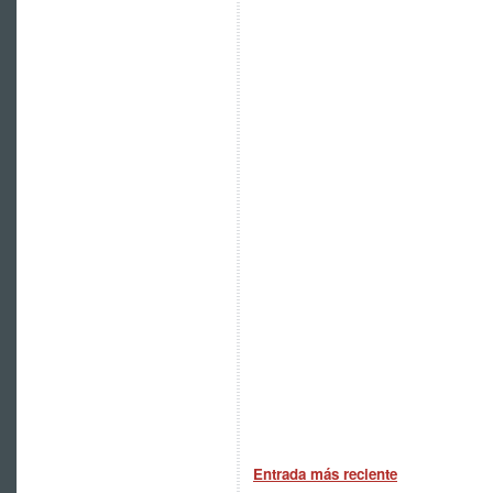
Entrada más reciente