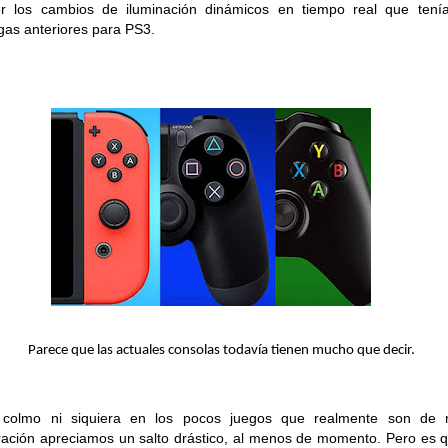
r los cambios de iluminación dinámicos en tiempo real que tení
gas anteriores para PS3.
Parece que las actuales consolas todavía tienen mucho que decir.
 colmo ni siquiera en los pocos juegos que realmente son de 
ación apreciamos un salto drástico, al menos de momento. Pero es 