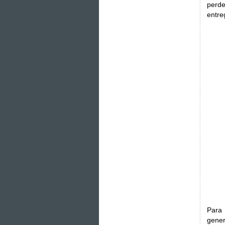
perde
entre
Para
gener