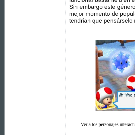
Sin embargo este género
mejor momento de popula
tendrían que pensárselo
Ver a los personajes interac