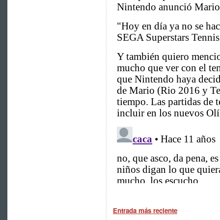
Entrada más reciente