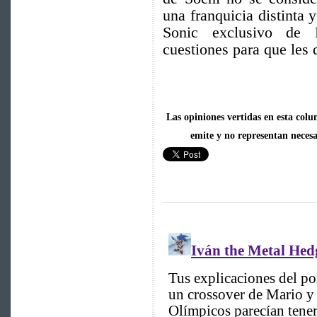
una franquicia distinta 
Sonic exclusivo de 
cuestiones para que les 
Las opiniones vertidas en esta colu
emite y no representan neces