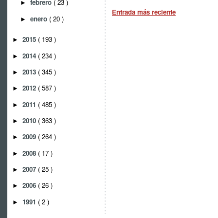
febrero
( 23 )
►
Entrada más reciente
enero
( 20 )
►
2015
( 193 )
►
2014
( 234 )
►
2013
( 345 )
►
2012
( 587 )
►
2011
( 485 )
►
2010
( 363 )
►
2009
( 264 )
►
2008
( 17 )
►
2007
( 25 )
►
2006
( 26 )
►
1991
( 2 )
►