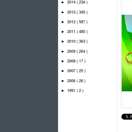
2014
( 234 )
►
2013
( 345 )
►
2012
( 587 )
►
2011
( 485 )
►
2010
( 363 )
►
2009
( 264 )
►
2008
( 17 )
►
2007
( 25 )
►
2006
( 26 )
►
1991
( 2 )
►