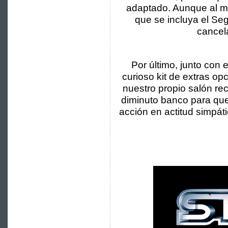
adaptado. Aunque al m
que se incluya el Se
cancel
Por último, junto con 
curioso kit de extras op
nuestro propio salón rec
diminuto banco para que
acción en actitud simpáti