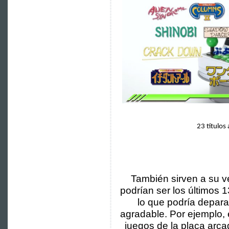
23 títulos
También sirven a su v
podrían ser los últimos 
lo que podría depar
agradable. Por ejemplo,
juegos de la placa arc