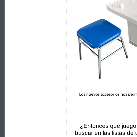
Los nuevos accesorios nos perm
¿Entonces qué juegos
buscar en las listas de 