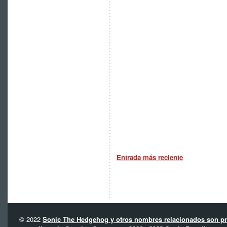
Entrada más reciente
© 2022
Sonic The Hedgehog y otros nombres relacionados son pro