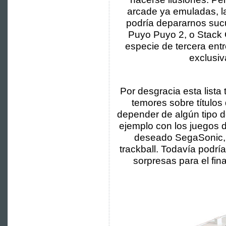
arcade ya emuladas, la 
podría depararnos suc
Puyo Puyo 2, o Stack 
especie de tercera entr
exclusiv
Por desgracia esta lista
temores sobre títulos
depender de algún tipo d
ejemplo con los juegos 
deseado SegaSonic,
trackball. Todavía podr
sorpresas para el fi