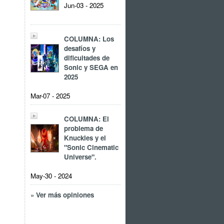
Jun-03 - 2025
COLUMNA: Los
desafíos y
dificultades de
Sonic y SEGA en
2025
Mar-07 - 2025
COLUMNA: El
problema de
Knuckles y el
"Sonic Cinematic
Universe".
May-30 - 2024
» Ver más opiniones