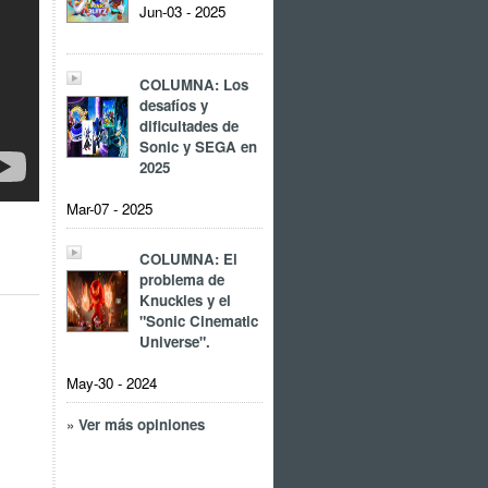
Jun-03 - 2025
COLUMNA: Los
desafíos y
dificultades de
Sonic y SEGA en
2025
Mar-07 - 2025
COLUMNA: El
problema de
Knuckles y el
"Sonic Cinematic
Universe".
May-30 - 2024
» Ver más opiniones