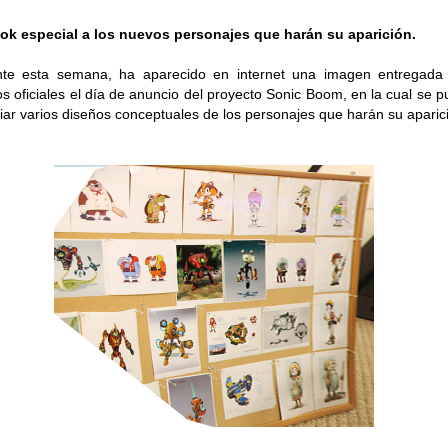
ok especial a los nuevos personajes que harán su aparición.
nte esta semana, ha aparecido en internet una imagen entregada 
s oficiales el día de anuncio del proyecto Sonic Boom, en la cual se 
iar varios diseños conceptuales de los personajes que harán su aparic