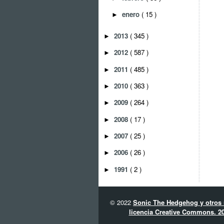
enero
( 15 )
►
2013
( 345 )
►
2012
( 587 )
►
2011
( 485 )
►
2010
( 363 )
►
2009
( 264 )
►
2008
( 17 )
►
2007
( 25 )
►
2006
( 26 )
►
1991
( 2 )
►
© 2022
Sonic The Hedgehog y otros 
licencia Creative Commons. 20