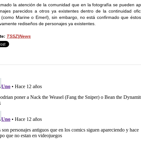
amado la atención de la comunidad que en la fotografía se pueden ap
najes parecidos a otros ya existentes dentro de la continuidad ofic
 (como Marine o Emerl), sin embargo, no está confirmado que ésto
ivamente rediseños de personajes ya existentes.
te:
TSSZ|News