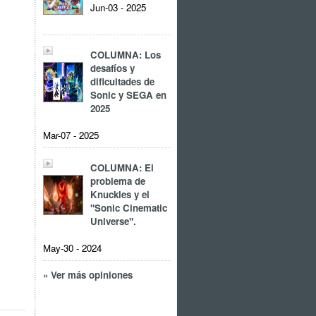
Jun-03 - 2025
COLUMNA: Los
desafíos y
dificultades de
Sonic y SEGA en
2025
Mar-07 - 2025
COLUMNA: El
problema de
Knuckles y el
"Sonic Cinematic
Universe".
May-30 - 2024
» Ver más opiniones