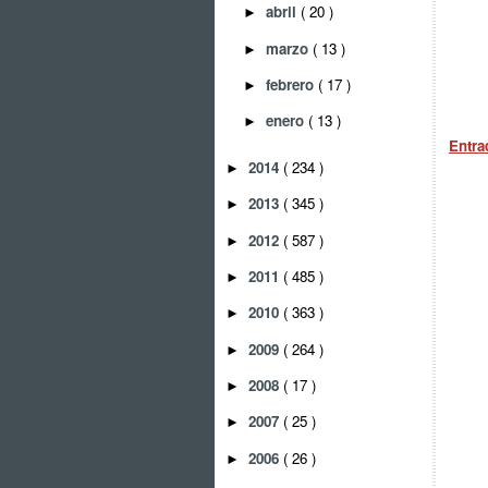
abril
( 20 )
►
marzo
( 13 )
►
febrero
( 17 )
►
enero
( 13 )
►
Entra
2014
( 234 )
►
2013
( 345 )
►
2012
( 587 )
►
2011
( 485 )
►
2010
( 363 )
►
2009
( 264 )
►
2008
( 17 )
►
2007
( 25 )
►
2006
( 26 )
►