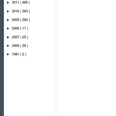
2011
( 485 )
►
2010
( 363 )
►
2009
( 264 )
►
2008
( 17 )
►
2007
( 25 )
►
2006
( 26 )
►
1991
( 2 )
►