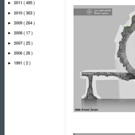
2011
( 485 )
►
2010
( 363 )
►
2009
( 264 )
►
2008
( 17 )
►
2007
( 25 )
►
2006
( 26 )
►
1991
( 2 )
►