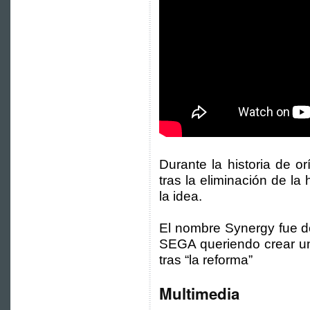
Durante la historia de o
tras la eliminación de la
la idea.
El nombre Synergy fue d
SEGA queriendo crear un
tras “la reforma”
Multimedia