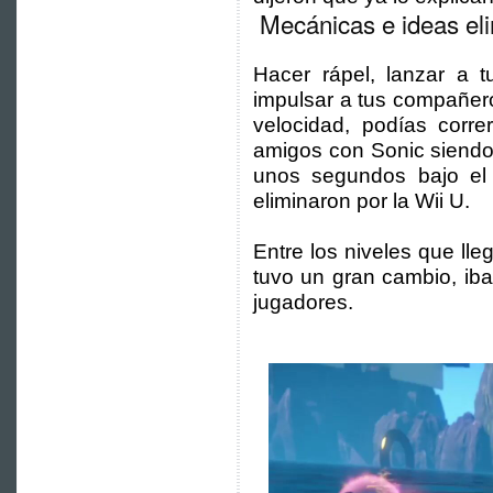
Mecánicas e ideas el
Hacer rápel, lanzar a 
impulsar a tus compañer
velocidad, podías corre
amigos con Sonic siendo 
unos segundos bajo el
eliminaron por la Wii U.
Entre los niveles que lle
tuvo un gran cambio, ib
jugadores.