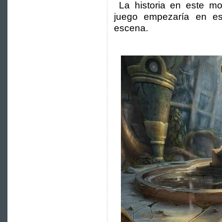
La historia en este mo
juego empezaría en es
escena.