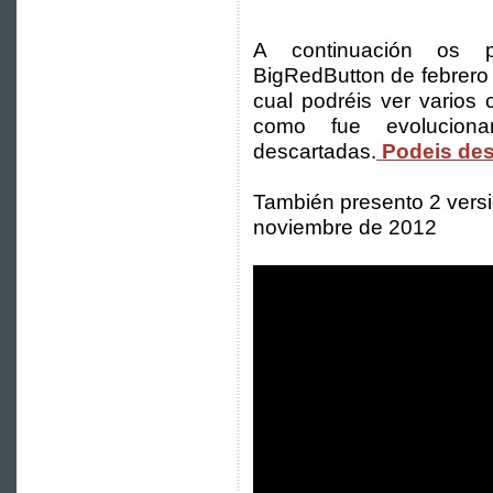
A continuación os 
BigRedButton de febrero 
cual podréis ver varios
como fue evoluciona
descartadas.
Podeis des
También presento 2 versi
noviembre de 2012