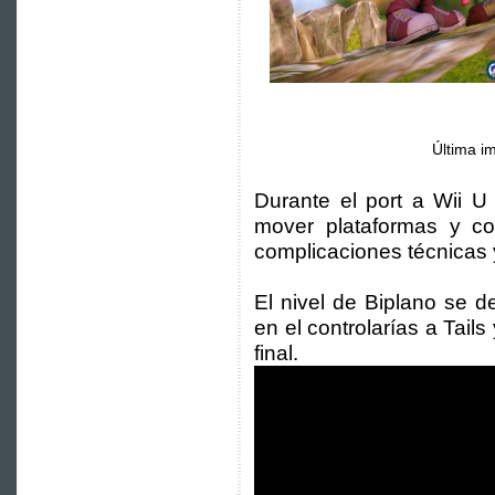
Última i
Durante el port a Wii 
mover plataformas y co
complicaciones técnicas 
El nivel de Biplano se d
en el controlarías a Tails
final.