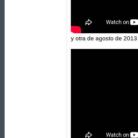
y otra de agosto de 2013