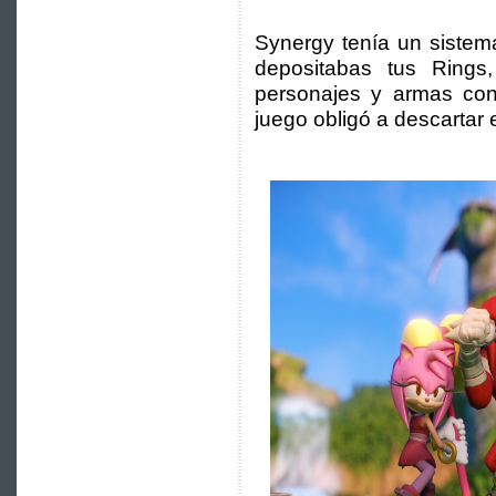
Synergy tenía un sistema
depositabas tus Rings
personajes y armas con
juego obligó a descartar 