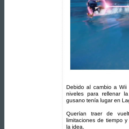
Debido al cambio a Wii 
niveles para rellenar l
gusano tenía lugar en La
Querían traer de vue
limitaciones de tiempo 
la idea.