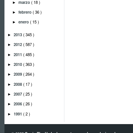
marzo
( 18 )
►
febrero
( 36 )
►
enero
( 15 )
►
2013
( 345 )
►
2012
( 587 )
►
2011
( 485 )
►
2010
( 363 )
►
2009
( 264 )
►
2008
( 17 )
►
2007
( 25 )
►
2006
( 26 )
►
1991
( 2 )
►