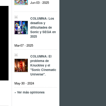
Jun-03 - 2025
COLUMNA: Los
desafíos y
dificultades de
Sonic y SEGA en
2025
Mar-07 - 2025
COLUMNA: El
problema de
Knuckles y el
"Sonic Cinematic
Universe".
May-30 - 2024
» Ver más opiniones