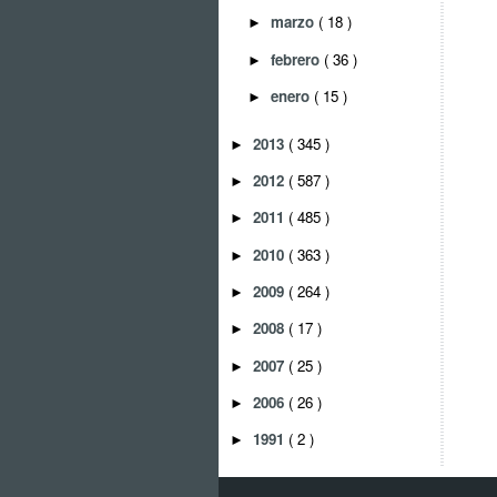
marzo
( 18 )
►
febrero
( 36 )
►
enero
( 15 )
►
2013
( 345 )
►
2012
( 587 )
►
2011
( 485 )
►
2010
( 363 )
►
2009
( 264 )
►
2008
( 17 )
►
2007
( 25 )
►
2006
( 26 )
►
1991
( 2 )
►