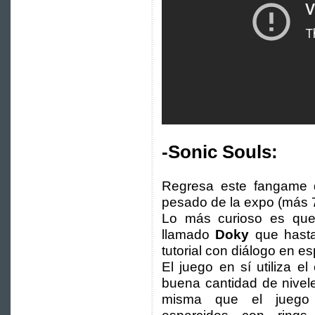
-Sonic Souls:
Regresa este fangame 
pesado de la expo (más 
Lo más curioso es que
llamado
Doky
que hasta
tutorial con diálogo en es
El juego en sí utiliza 
buena cantidad de nivele
misma que el juego 