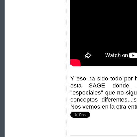
Y eso ha sido todo por 
esta SAGE donde ha
"especiales" que no sigu
conceptos diferentes...
Nos vemos en la otra ent