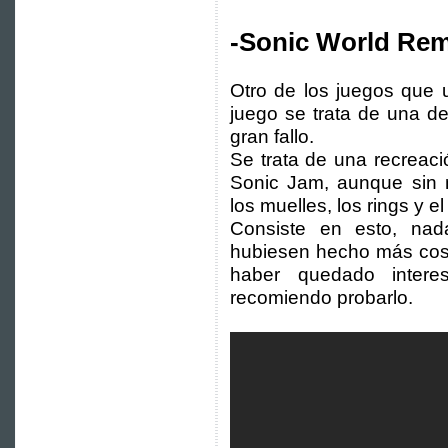
-Sonic World Rem
Otro de los juegos que 
juego se trata de una d
gran fallo.
Se trata de una recreaci
Sonic Jam, aunque sin n
los muelles, los rings y e
Consiste en esto, na
hubiesen hecho más cosil
haber quedado interes
recomiendo probarlo.