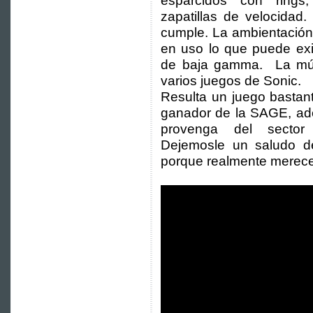
esparcidos con rings,
zapatillas de velocidad.
cumple. La ambientación
en uso lo que puede exi
de baja gamma. La mús
varios juegos de Sonic.
Resulta un juego bastan
ganador de la SAGE, ad
provenga del sector 
Dejemosle un saludo 
porque realmente merece 