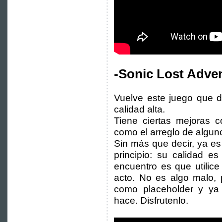
-Sonic Lost Adve
Vuelve este juego que d
calidad alta.
Tiene ciertas mejoras c
como el arreglo de algun
Sin más que decir, ya e
principio: su calidad e
encuentro es que utilice
acto. No es algo malo,
como placeholder y ya b
hace. Disfrutenlo.