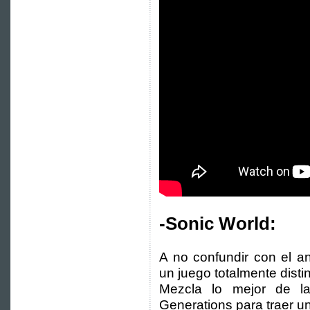
-Sonic World:
A no confundir con el a
un juego totalmente distin
Mezcla lo mejor de la
Generations para traer u