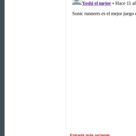
Entrada más reciente