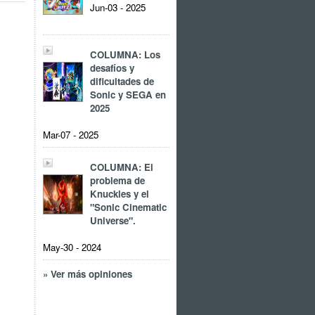
Jun-03 - 2025
COLUMNA: Los
desafíos y
dificultades de
Sonic y SEGA en
2025
Mar-07 - 2025
COLUMNA: El
problema de
Knuckles y el
"Sonic Cinematic
Universe".
May-30 - 2024
» Ver más opiniones