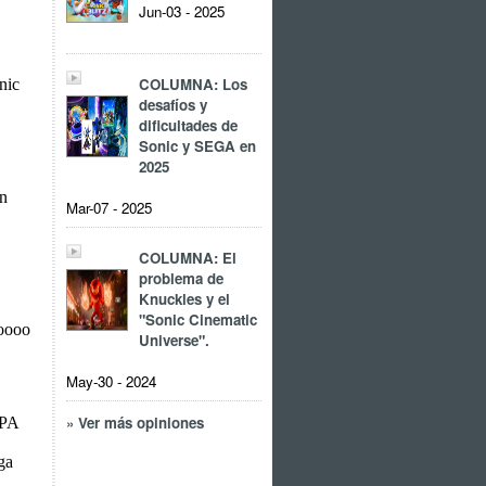
Jun-03 - 2025
COLUMNA: Los
desafíos y
dificultades de
Sonic y SEGA en
2025
Mar-07 - 2025
COLUMNA: El
problema de
Knuckles y el
"Sonic Cinematic
Universe".
May-30 - 2024
» Ver más opiniones