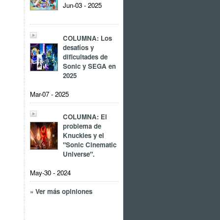
Jun-03 - 2025
COLUMNA: Los
desafíos y
dificultades de
Sonic y SEGA en
2025
Mar-07 - 2025
COLUMNA: El
problema de
Knuckles y el
"Sonic Cinematic
Universe".
May-30 - 2024
» Ver más opiniones