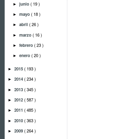
junio
( 19 )
►
mayo
( 18 )
►
abril
( 26 )
►
marzo
( 16 )
►
febrero
( 23 )
►
enero
( 20 )
►
2015
( 193 )
►
2014
( 234 )
►
2013
( 345 )
►
2012
( 587 )
►
2011
( 485 )
►
2010
( 363 )
►
2009
( 264 )
►