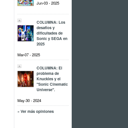
Jun-03 - 2025
COLUMNA: Los
desafíos y
dificultades de
Sonic y SEGA en
2025
Mar-07 - 2025
COLUMNA: El
problema de
Knuckles y el
"Sonic Cinematic
Universe".
May-30 - 2024
» Ver más opiniones